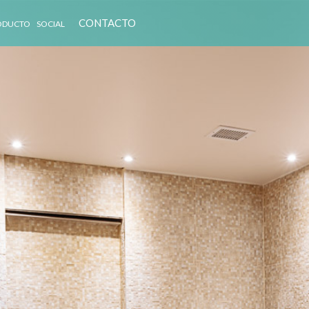
CONTACTO
ODUCTO
SOCIAL