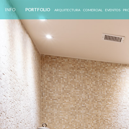
INFO
PORTFOLIO
ARQUITECTURA
COMERCIAL
EVENTOS
PR